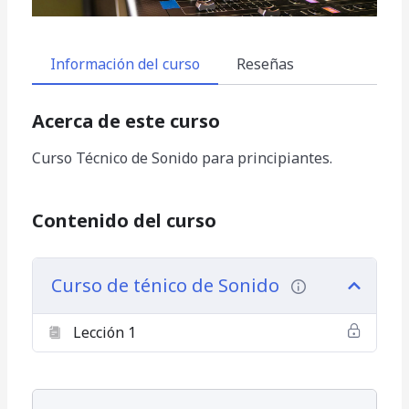
Información del curso
Reseñas
Acerca de este curso
Curso Técnico de Sonido para principiantes.
Contenido del curso
Curso de ténico de Sonido
Lección 1